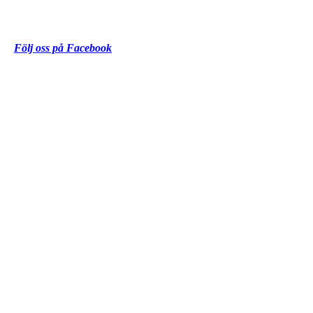
Följ oss på Facebook