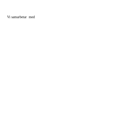
Vi samarbetar med