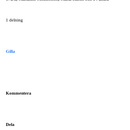
1 delning
Gilla
Kommentera
Dela