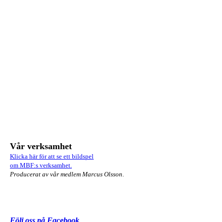
Vår verksamhet
Klicka här för att se ett bildspel
om MBF:s verksamhet.
Producerat av vår medlem Marcus Olsson
.
Följ oss på Facebook