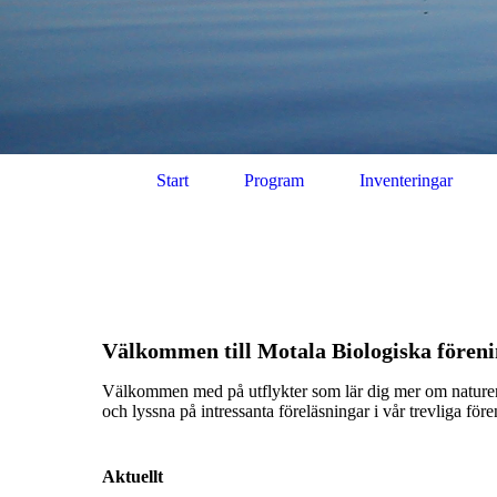
Start
Program
Inventeringar
Välkommen till Motala Biologiska före
Välkommen med på utflykter som lär dig mer om nature
och lyssna på intressanta föreläsningar i vår trevliga före
Aktuellt