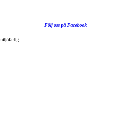
Följ oss på Facebook
iljöfarlig