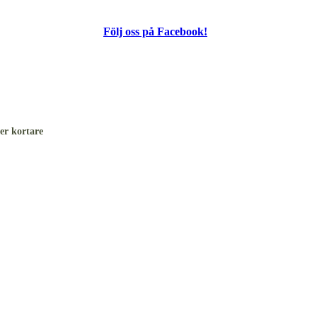
Följ oss på Facebook!
er kortare