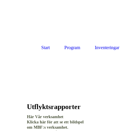
Start
Program
Inventeringar
Utflyktsrapporter
Här Vår verksamhet
Klicka här för att se ett bildspel
om MBF:s verksamhet.