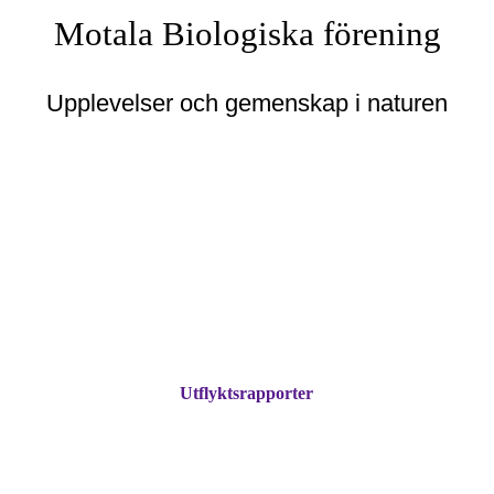
Motala Biologiska förening
Upplevelser och gemenskap i naturen
Utflyktsrapporter